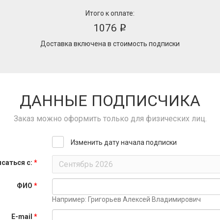
Итого к оплате:
1076
i
Доставка включена в стоимость подписки
ДАННЫЕ ПОДПИСЧИКА
Заказ можно оформить только для физических лиц.
Изменить дату начала подписки
саться с:
*
ФИО
*
Например: Григорьев Алексей Владимирович
E-mail
*