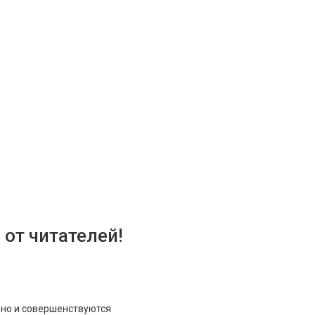
от читателей!
, но и совершенствуются