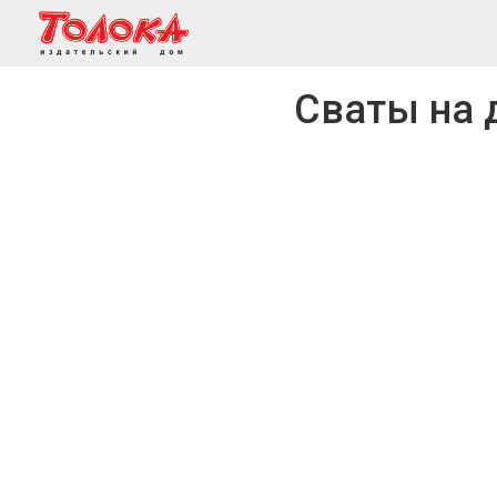
Сваты на 