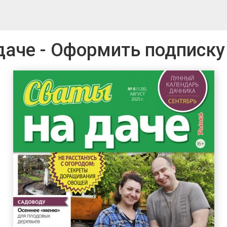
даче - Оформить подписку