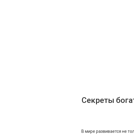
Секреты бога
В мире развивается не то