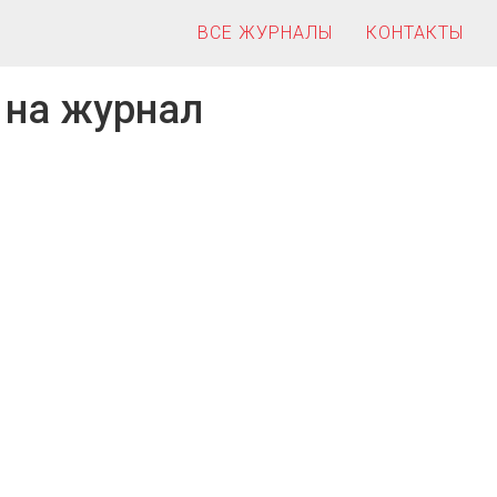
ВСЕ ЖУРНАЛЫ
КОНТАКТЫ
 на журнал